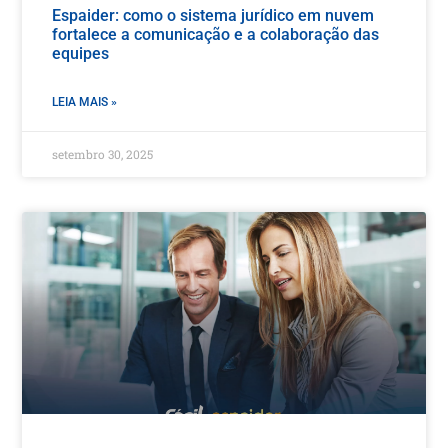
Espaider: como o sistema jurídico em nuvem
fortalece a comunicação e a colaboração das
equipes
LEIA MAIS »
setembro 30, 2025