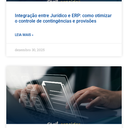
Integração entre Jurídico e ERP: como otimizar
o controle de contingências e provisões
LEIA MAIS »
dezembro 30, 2025