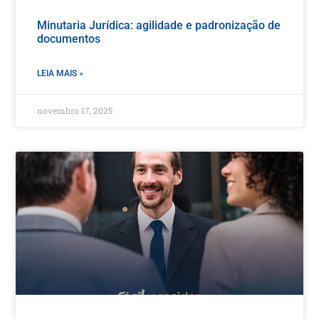
Minutaria Jurídica: agilidade e padronização de
documentos
LEIA MAIS »
novembro 17, 2025