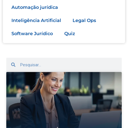
Automação jurídica
Inteligência Artificial
Legal Ops
Software Jurídico
Quiz