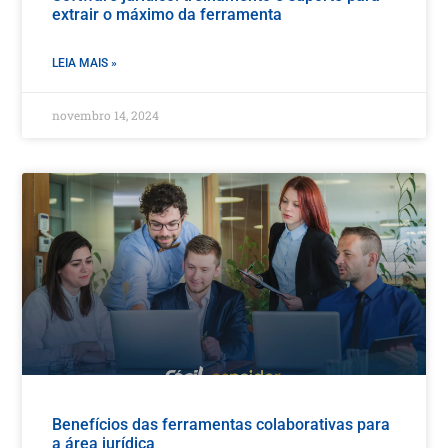
extrair o máximo da ferramenta
LEIA MAIS »
novembro 14, 2024
Benefícios das ferramentas colaborativas para
a área jurídica