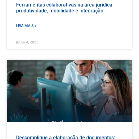
Ferramentas colaborativas na área jurídica:
produtividade, mobilidade e integração
LEIA MAIS »
julho 4, 2025
Descomplique a elaboração de documentos: