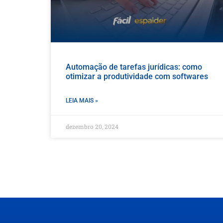
Automação de tarefas jurídicas: como
otimizar a produtividade com softwares
LEIA MAIS »
dezembro 20, 2024