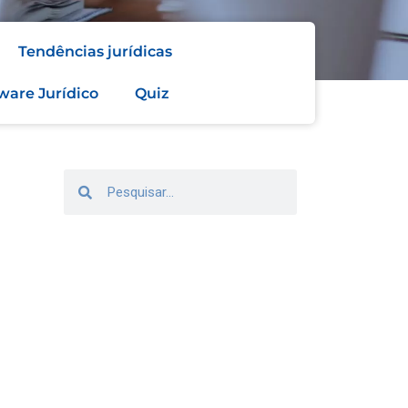
Tendências jurídicas
ware Jurídico
Quiz