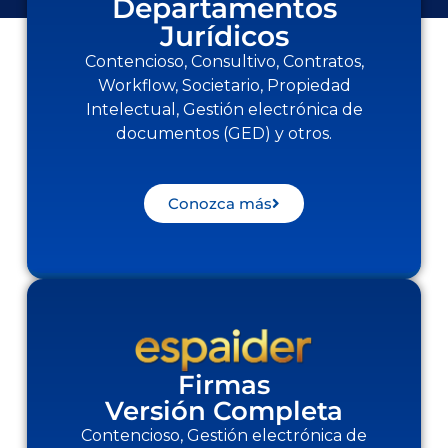
Departamentos
Jurídicos
Contencioso, Consultivo, Contratos,
Workflow, Societario, Propiedad
Intelectual, Gestión electrónica de
documentos (GED) y otros.
Conozca más
Firmas
Versión Completa
Contencioso, Gestión electrónica de