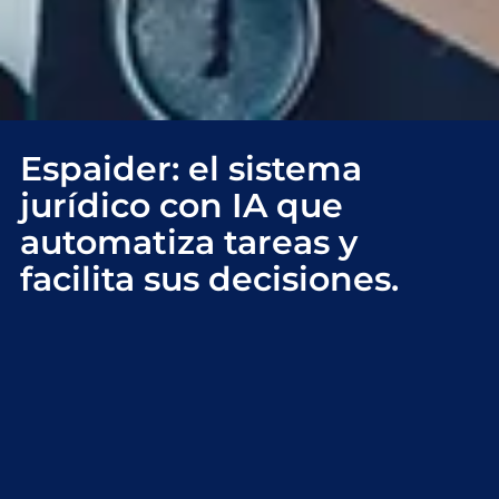
Espaider: el sistema
jurídico con IA que
automatiza tareas y
facilita sus decisiones.