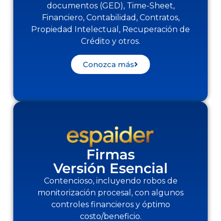
documentos (GED), Time-Sheet,
Financiero, Contabilidad, Contratos,
Propiedad Intelectual, Recuperación de
Crédito y otros.
Conozca más
Firmas
Versión Esencial
Contencioso, incluyendo robos de
monitorización procesal, con algunos
controles financieros y óptimo
costo/beneficio.