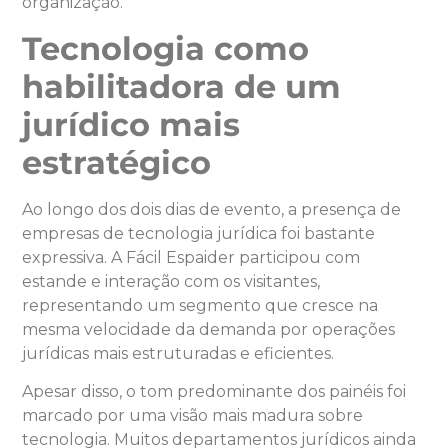
organização.
Tecnologia como
habilitadora de um
jurídico mais
estratégico
Ao longo dos dois dias de evento, a presença de
empresas de tecnologia jurídica foi bastante
expressiva. A Fácil Espaider participou com
estande e interação com os visitantes,
representando um segmento que cresce na
mesma velocidade da demanda por operações
jurídicas mais estruturadas e eficientes.
Apesar disso, o tom predominante dos painéis foi
marcado por uma visão mais madura sobre
tecnologia. Muitos departamentos jurídicos ainda