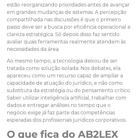
estão reorganizando prioridades antes de avançar
em grandes mudanças de sistemas. A percepção
compartilhada nas discussões é que o primeiro
passo deve ser a busca por eficiência operacional e
clareza estratégica. Só depois disso faz sentido
avaliar quais ferramentas realmente atendem às
necessidades da área.
Ao mesmo tempo, a tecnologia deixou de ser
tratada como solução isolada. Nos debates, ela
apareceu como um recurso capaz de ampliar a
capacidade de atuação do jurídico, e não como
substituta da estratégia ou do pensamento crítico.
Saber utilizar inteligência artificial, trabalhar com
dados e entregar análises no tempo que o
negócio exige já faz parte das competências
esperadas dos profissionais jurídicos corporativos.
O que fica do AB2LEX