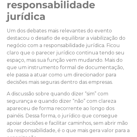
responsabilidade
jurídica
Um dos debates mais relevantes do evento
destacou o desafio de equilibrar a viabilização do
negócio com a responsabilidade jurídica. Ficou
claro que o parecer jurídico continua tendo seu
espaço, mas sua função vem mudando. Mais do
que um instrumento formal de documentação,
ele passa a atuar como um direcionador para
decisões mais seguras dentro das empresas.
A discussão sobre quando dizer “sim” com
segurança e quando dizer “não” com clareza
apareceu de forma recorrente ao longo dos
painéis. Dessa forma, o jurídico que consegue
apoiar decisões e facilitar caminhos, sem abrir mão
da responsabilidade, é o que mais gera valor para a