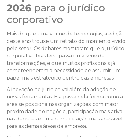
2026
para o jurídico
corporativo
Mais do que uma vitrine de tecnologias, a edição
deste ano trouxe um retrato do momento vivido
pelo setor. Os debates mostraram que o jurídico
corporativo brasileiro passa uma série de
transformações, e que muitos profissionais já
compreenderam a necessidade de assumir um
papel mais estratégico dentro das empresas.
A inovação no jurídico vai além da adoção de
novas ferramentas. Ela passa pela forma como a
área se posiciona nas organizações, com maior
proximidade do negócio, participação mais ativa
nas decisões e uma comunicação mais acessível
para as demais áreas da empresa.