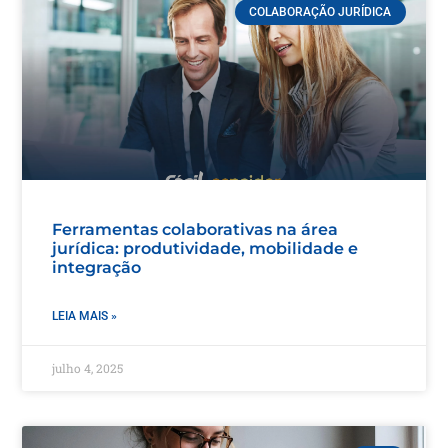
COLABORAÇÃO JURÍDICA
Ferramentas colaborativas na área
jurídica: produtividade, mobilidade e
integração
LEIA MAIS »
julho 4, 2025