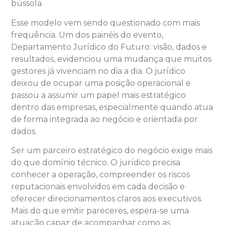
bússola.
Esse modelo vem sendo questionado com mais
frequência. Um dos painéis do evento,
Departamento Jurídico do Futuro: visão, dados e
resultados, evidenciou uma mudança que muitos
gestores já vivenciam no dia a dia. O jurídico
deixou de ocupar uma posição operacional e
passou a assumir um papel mais estratégico
dentro das empresas, especialmente quando atua
de forma integrada ao negócio e orientada por
dados.
Ser um parceiro estratégico do negócio exige mais
do que domínio técnico. O jurídico precisa
conhecer a operação, compreender os riscos
reputacionais envolvidos em cada decisão e
oferecer direcionamentos claros aos executivos.
Mais do que emitir pareceres, espera-se uma
atuação capaz de acompanhar como as