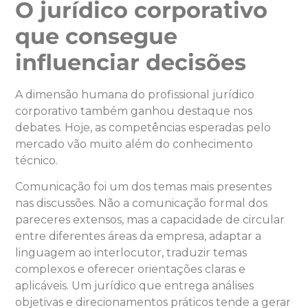
O jurídico corporativo
que consegue
influenciar decisões
A dimensão humana do profissional jurídico
corporativo também ganhou destaque nos
debates. Hoje, as competências esperadas pelo
mercado vão muito além do conhecimento
técnico.
Comunicação foi um dos temas mais presentes
nas discussões. Não a comunicação formal dos
pareceres extensos, mas a capacidade de circular
entre diferentes áreas da empresa, adaptar a
linguagem ao interlocutor, traduzir temas
complexos e oferecer orientações claras e
aplicáveis. Um jurídico que entrega análises
objetivas e direcionamentos práticos tende a gerar