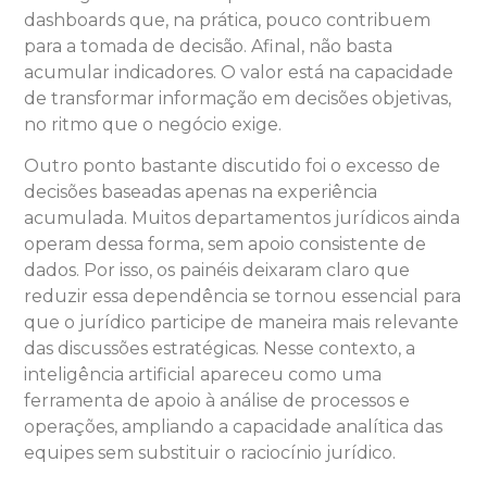
dashboards que, na prática, pouco contribuem
para a tomada de decisão. Afinal, não basta
acumular indicadores. O valor está na capacidade
de transformar informação em decisões objetivas,
no ritmo que o negócio exige.
Outro ponto bastante discutido foi o excesso de
decisões baseadas apenas na experiência
acumulada. Muitos departamentos jurídicos ainda
operam dessa forma, sem apoio consistente de
dados. Por isso, os painéis deixaram claro que
reduzir essa dependência se tornou essencial para
que o jurídico participe de maneira mais relevante
das discussões estratégicas. Nesse contexto, a
inteligência artificial apareceu como uma
ferramenta de apoio à análise de processos e
operações, ampliando a capacidade analítica das
equipes sem substituir o raciocínio jurídico.