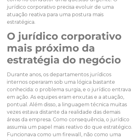
jurídico corporativo precisa evoluir de uma
atuação reativa para uma postura mais
estratégica.
O jurídico corporativo
mais próximo da
estratégia do negócio
Durante anos, os departamentos jurídicos
internos operaram sob uma lógica bastante
conhecida: o problema surgia, e o jurídico entrava
em ação. As equipes eram enxutas e a atuação,
pontual. Além disso, a linguagem técnica muitas
vezes estava distante da realidade das demais
áreas da empresa. Como consequência, o jurídico
assumia um papel mais reativo do que estratégico.
Funcionava como um firewall, não como uma