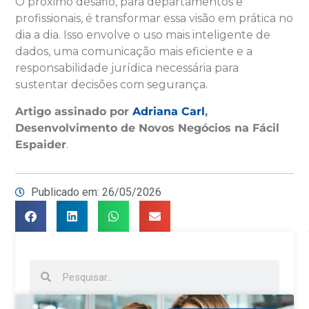
O próximo desafio, para departamentos e
profissionais, é transformar essa visão em prática no
dia a dia. Isso envolve o uso mais inteligente de
dados, uma comunicação mais eficiente e a
responsabilidade jurídica necessária para
sustentar decisões com segurança.
Artigo assinado por
Adriana Carl
,
Desenvolvimento de Novos Negócios na Fácil
Espaider
.
Publicado em: 26/05/2026