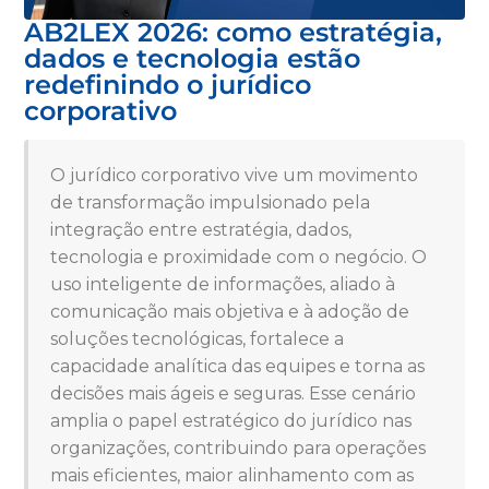
AB2LEX 2026: como estratégia,
dados e tecnologia estão
redefinindo o jurídico
corporativo
O jurídico corporativo vive um movimento
de transformação impulsionado pela
integração entre estratégia, dados,
tecnologia e proximidade com o negócio. O
uso inteligente de informações, aliado à
comunicação mais objetiva e à adoção de
soluções tecnológicas, fortalece a
capacidade analítica das equipes e torna as
decisões mais ágeis e seguras. Esse cenário
amplia o papel estratégico do jurídico nas
organizações, contribuindo para operações
mais eficientes, maior alinhamento com as