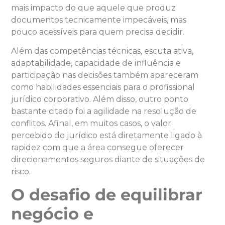
mais impacto do que aquele que produz
documentos tecnicamente impecáveis, mas
pouco acessíveis para quem precisa decidir.
Além das competências técnicas, escuta ativa,
adaptabilidade, capacidade de influência e
participação nas decisões também apareceram
como habilidades essenciais para o profissional
jurídico corporativo. Além disso, outro ponto
bastante citado foi a agilidade na resolução de
conflitos. Afinal, em muitos casos, o valor
percebido do jurídico está diretamente ligado à
rapidez com que a área consegue oferecer
direcionamentos seguros diante de situações de
risco.
O desafio de equilibrar
negócio e