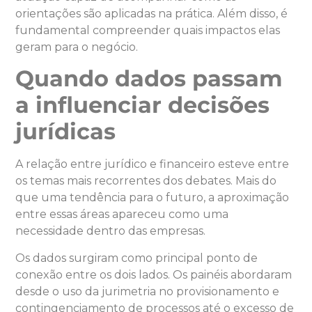
orientações são aplicadas na prática. Além disso, é
fundamental compreender quais impactos elas
geram para o negócio.
Quando dados passam
a influenciar decisões
jurídicas
A relação entre jurídico e financeiro esteve entre
os temas mais recorrentes dos debates. Mais do
que uma tendência para o futuro, a aproximação
entre essas áreas apareceu como uma
necessidade dentro das empresas.
Os dados surgiram como principal ponto de
conexão entre os dois lados. Os painéis abordaram
desde o uso da jurimetria no provisionamento e
contingenciamento de processos até o excesso de