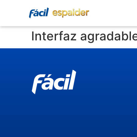
Interfaz agradable