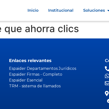
Inicio
Institucional
Soluciones
 que ahorra clics
Enlaces relevantes
C
Espaider Departamentos Jurídicos
Espaider Firmas - Completo
Espaider Esencial
TRM - sistema de llamados