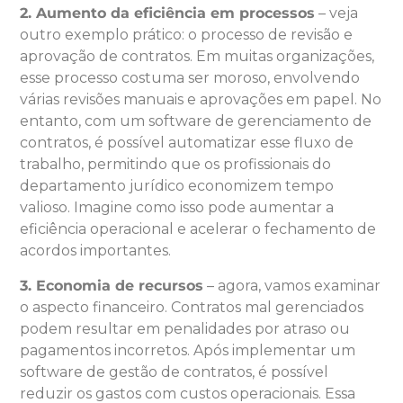
2. Aumento da eficiência em processos
– veja
outro exemplo prático: o processo de revisão e
aprovação de contratos. Em muitas organizações,
esse processo costuma ser moroso, envolvendo
várias revisões manuais e aprovações em papel. No
entanto, com um software de gerenciamento de
contratos, é possível automatizar esse fluxo de
trabalho, permitindo que os profissionais do
departamento jurídico economizem tempo
valioso. Imagine como isso pode aumentar a
eficiência operacional e acelerar o fechamento de
acordos importantes.
3. Economia de recursos
– agora, vamos examinar
o aspecto financeiro. Contratos mal gerenciados
podem resultar em penalidades por atraso ou
pagamentos incorretos. Após implementar um
software de gestão de contratos, é possível
reduzir os gastos com custos operacionais. Essa