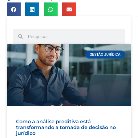
GESTÃO JURÍDICA
Como a análise preditiva está
transformando a tomada de decisão no
jurídico