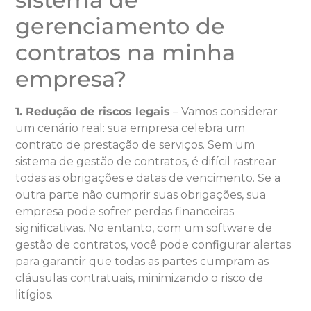
gerenciamento de
contratos na minha
empresa?
1. Redução de riscos legais
– Vamos considerar
um cenário real: sua empresa celebra um
contrato de prestação de serviços. Sem um
sistema de gestão de contratos, é difícil rastrear
todas as obrigações e datas de vencimento. Se a
outra parte não cumprir suas obrigações, sua
empresa pode sofrer perdas financeiras
significativas. No entanto, com um software de
gestão de contratos, você pode configurar alertas
para garantir que todas as partes cumpram as
cláusulas contratuais, minimizando o risco de
litígios.