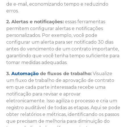
de e-mail, economizando tempo e reduzindo
erros.
2. Alertas e notificações:
essas ferramentas
permitem configurar alertas e notificações
personalizados. Por exemplo, você pode
configurar um alerta para ser notificado 30 dias
antes do vencimento de um contrato importante,
garantindo que você tenha tempo suficiente para
tomar medidas adequadas.
3.
Automação
de fluxos de trabalho:
Visualize
um fluxo de trabalho de aprovação de contrato
em que cada parte interessada recebe uma
notificação para revisar e aprovar
eletronicamente. Isso agiliza o processo e cria um
registro auditável de todas as etapas. Aqui se pode
obter relatórios e métricas, identificando os passos
que precisam de melhoria para diminuição do