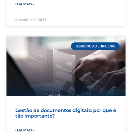
LEIA MAIS »
dezembro 30, 2024
TENDÊNCIAS JURÍDICAS
Gestão de documentos digitais: por que é
tão importante?
LEIA MAIS »