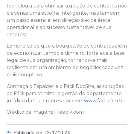
tecnologia para otimizar a gestão de contratos não
é apenas uma escolha inteligente, mas também
um passo essencial em direção à excelência
operacional e ao sucesso sustentável de sua
empresa.
Lembre-se de que a boa gestão de contratos além
de economizar tempo e dinheiro, fortalece a base
legal de sua organização, tornando-a mais
resiliente em um ambiente de negócios cada vez
mais complexo.
Conheça o Espaider e o Fácil DocSite, as soluções
da Fácil para otimizar a gestão do departamento
jurídico da sua empresa. Acesse:
www.facil.com.br
Crédito da imagem: Freepik.com
Publicado em: 12/12/2024