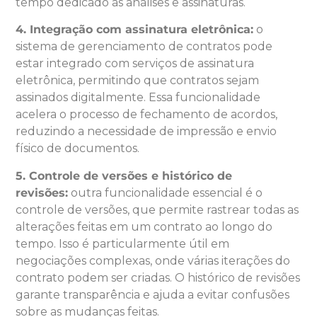
tempo dedicado às análises e assinaturas.
4. Integração com assinatura eletrônica:
o
sistema de gerenciamento de contratos pode
estar integrado com serviços de assinatura
eletrônica, permitindo que contratos sejam
assinados digitalmente. Essa funcionalidade
acelera o processo de fechamento de acordos,
reduzindo a necessidade de impressão e envio
físico de documentos.
5. Controle de versões e histórico de
revisões:
outra funcionalidade essencial é o
controle de versões, que permite rastrear todas as
alterações feitas em um contrato ao longo do
tempo. Isso é particularmente útil em
negociações complexas, onde várias iterações do
contrato podem ser criadas. O histórico de revisões
garante transparência e ajuda a evitar confusões
sobre as mudanças feitas.