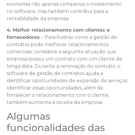
economia não apenas compensa o investimento
no software, mas também contribui para a
rentabilidade da empresa.
4. Melhor relacionamento com clientes e
fornecedores
– Para ilustrar como a gestão de
contratos pode melhorar relacionamentos
comerciais, considere a seguinte situação: sua
empresa possui um contrato com um cliente de
longa data. Durante a renovação do contrato, o
software de gestão de contratos ajuda a
identificar oportunidades de expansão de serviços.
Identificar essas oportunidades, além de
fortalecer o relacionamento com o cliente,
também aumenta a receita da empresa.
Algumas
funcionalidades das