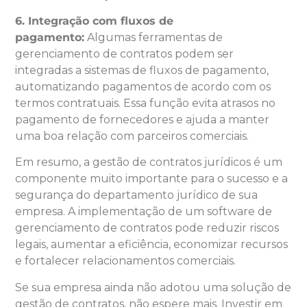
6. Integração com fluxos de
pagamento:
Algumas ferramentas de
gerenciamento de contratos podem ser
integradas a sistemas de fluxos de pagamento,
automatizando pagamentos de acordo com os
termos contratuais. Essa função evita atrasos no
pagamento de fornecedores e ajuda a manter
uma boa relação com parceiros comerciais.
Em resumo, a gestão de contratos jurídicos é um
componente muito importante para o sucesso e a
segurança do departamento jurídico de sua
empresa. A implementação de um software de
gerenciamento de contratos pode reduzir riscos
legais, aumentar a eficiência, economizar recursos
e fortalecer relacionamentos comerciais.
Se sua empresa ainda não adotou uma solução de
gestão de contratos, não espere mais. Investir em