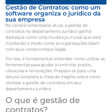
Gestão de Contratos: como um
software organiza o jurídico da
sua empresa
No cenário empresarial atual, a gestão de
contratos no departamento jurídico ganha
destaque como uma mudança crucial que está
moldando o modo como as organizações lidam
com seus compromissos legais.
Por isso, é fundamental entender como utilizar as
ferramentas para ajudar a controlar prazos,
cláusulas e renovações. Prepare-se para uma
leitura completa e cheia de insights sobre como
otimizar a gestão de contratos em seu
departamento jurídico
O que é gestão de
contratos?