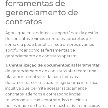
ferramentas de
gerenciamento de
contratos
Agora que entendemos a importância da gestão
de contratos e vimos exemplos concretos de
como ela pode beneficiar sua empresa, vamos
aprofundar como as ferramentas de
gerenciamento de contratos operam:
1. Centralização de documentos:
as ferramentas
de gerenciamento de contratos oferecem uma
plataforma centralizada para todos os
documentos contratuais. Imagine uma interface
intuitiva que permite acessar rapidamente
contratos, adendos e correspondências
relacionadas a cada contrato. Isso elimina a
necessidade de buscar em pastas físicas ou caixas