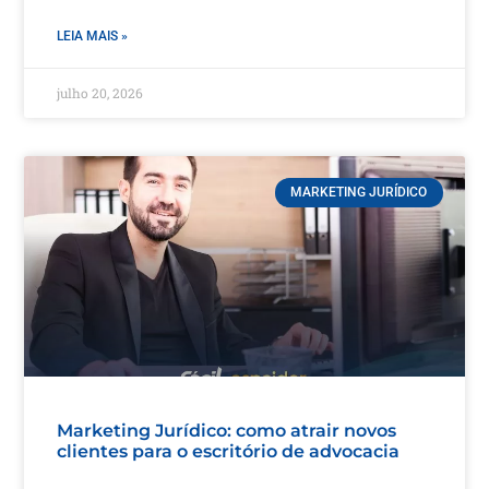
LEIA MAIS »
julho 20, 2026
MARKETING JURÍDICO
Marketing Jurídico: como atrair novos
clientes para o escritório de advocacia