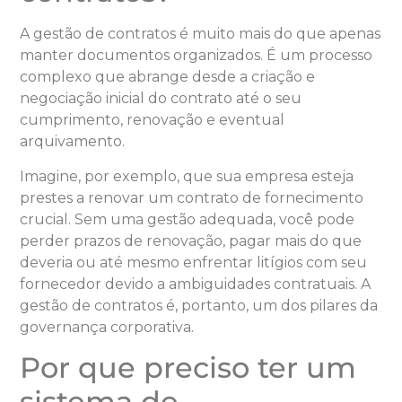
A gestão de contratos é muito mais do que apenas
manter documentos organizados. É um processo
complexo que abrange desde a criação e
negociação inicial do contrato até o seu
cumprimento, renovação e eventual
arquivamento.
Imagine, por exemplo, que sua empresa esteja
prestes a renovar um contrato de fornecimento
crucial. Sem uma gestão adequada, você pode
perder prazos de renovação, pagar mais do que
deveria ou até mesmo enfrentar litígios com seu
fornecedor devido a ambiguidades contratuais. A
gestão de contratos é, portanto, um dos pilares da
governança corporativa.
Por que preciso ter um
sistema de