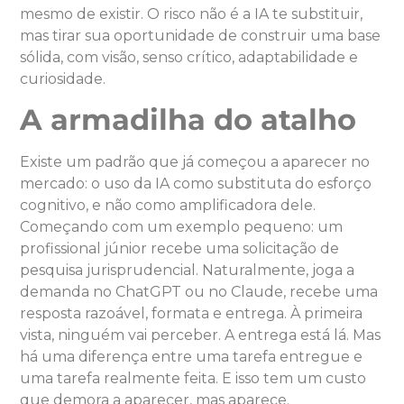
mesmo de existir. O risco não é a IA te substituir,
mas tirar sua oportunidade de construir uma base
sólida, com visão, senso crítico, adaptabilidade e
curiosidade.
A armadilha do atalho
Existe um padrão que já começou a aparecer no
mercado: o uso da IA como substituta do esforço
cognitivo, e não como amplificadora dele.
Começando com um exemplo pequeno: um
profissional júnior recebe uma solicitação de
pesquisa jurisprudencial. Naturalmente, joga a
demanda no ChatGPT ou no Claude, recebe uma
resposta razoável, formata e entrega. À primeira
vista, ninguém vai perceber. A entrega está lá. Mas
há uma diferença entre uma tarefa entregue e
uma tarefa realmente feita. E isso tem um custo
que demora a aparecer, mas aparece.