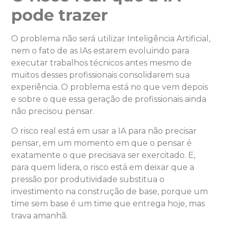
pode trazer
O problema não será utilizar Inteligência Artificial,
nem o fato de as IAs estarem evoluindo para
executar trabalhos técnicos antes mesmo de
muitos desses profissionais consolidarem sua
experiência. O problema está no que vem depois
e sobre o que essa geração de profissionais ainda
não precisou pensar.
O risco real está em usar a IA para não precisar
pensar, em um momento em que o pensar é
exatamente o que precisava ser exercitado. E,
para quem lidera, o risco está em deixar que a
pressão por produtividade substitua o
investimento na construção de base, porque um
time sem base é um time que entrega hoje, mas
trava amanhã.