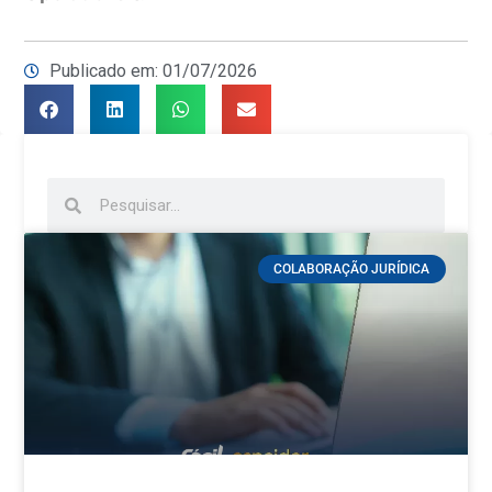
Publicado em: 01/07/2026
COLABORAÇÃO JURÍDICA