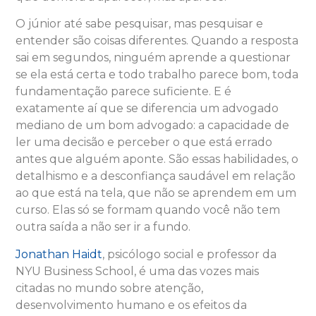
O júnior até sabe pesquisar, mas pesquisar e
entender são coisas diferentes. Quando a resposta
sai em segundos, ninguém aprende a questionar
se ela está certa e todo trabalho parece bom, toda
fundamentação parece suficiente. E é
exatamente aí que se diferencia um advogado
mediano de um bom advogado: a capacidade de
ler uma decisão e perceber o que está errado
antes que alguém aponte. São essas habilidades, o
detalhismo e a desconfiança saudável em relação
ao que está na tela, que não se aprendem em um
curso. Elas só se formam quando você não tem
outra saída a não ser ir a fundo.
Jonathan Haidt
, psicólogo social e professor da
NYU Business School, é uma das vozes mais
citadas no mundo sobre atenção,
desenvolvimento humano e os efeitos da