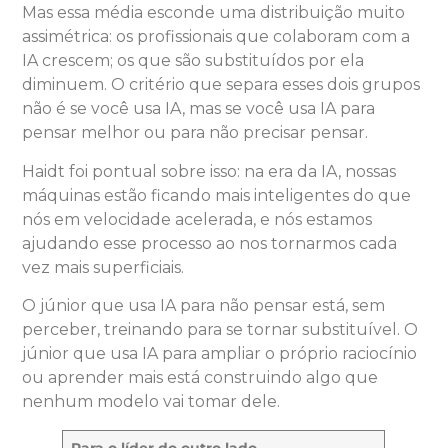
Mas essa média esconde uma distribuição muito
assimétrica: os profissionais que colaboram com a
IA crescem; os que são substituídos por ela
diminuem. O critério que separa esses dois grupos
não é se você usa IA, mas se você usa IA para
pensar melhor ou para não precisar pensar.
Haidt foi pontual sobre isso: na era da IA, nossas
máquinas estão ficando mais inteligentes do que
nós em velocidade acelerada, e nós estamos
ajudando esse processo ao nos tornarmos cada
vez mais superficiais.
O júnior que usa IA para não pensar está, sem
perceber, treinando para se tornar substituível. O
júnior que usa IA para ampliar o próprio raciocínio
ou aprender mais está construindo algo que
nenhum modelo vai tomar dele.