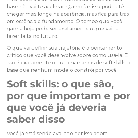
base não vai te acelerar. Quem faz isso pode até
chegar mais longe na aparência, mas fica para trás
em essência e fundamento. O tempo que você
ganha hoje pode ser exatamente o que vai te
fazer falta no futuro.
O que vai definir sua trajetória é o pensamento
crítico que você desenvolve sobre como usá-la. E
isso é exatamente o que chamamos de soft skills: a
base que nenhum modelo constrói por você.
Soft skills: o que são,
por que importam e por
que você já deveria
saber disso
Você já está sendo avaliado por isso agora,