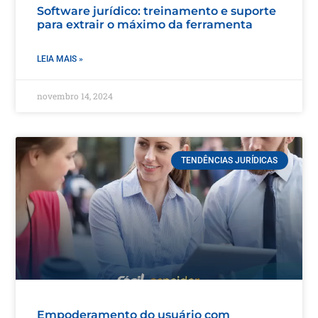
Software jurídico: treinamento e suporte
para extrair o máximo da ferramenta
LEIA MAIS »
novembro 14, 2024
TENDÊNCIAS JURÍDICAS
Empoderamento do usuário com