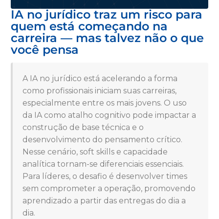
IA no jurídico traz um risco para
quem está começando na
carreira — mas talvez não o que
você pensa
A IA no jurídico está acelerando a forma
como profissionais iniciam suas carreiras,
especialmente entre os mais jovens. O uso
da IA como atalho cognitivo pode impactar a
construção de base técnica e o
desenvolvimento do pensamento crítico.
Nesse cenário, soft skills e capacidade
analítica tornam-se diferenciais essenciais.
Para líderes, o desafio é desenvolver times
sem comprometer a operação, promovendo
aprendizado a partir das entregas do dia a
dia.