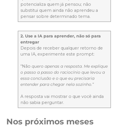
potencializa quem já pensou; não
substitui quem ainda não aprendeu a
pensar sobre determinado tema.
2. Use a IA para aprender, não só para
entregar
Depois de receber qualquer retorno de
uma IA, experimente este prompt:
“Não
quero apenas a resposta. Me explique
o passo a passo do raciocínio que levou a
essa conclusão e o que eu precisaria
entender para chegar nela sozinho.”
A resposta vai mostrar o que você ainda
não sabia perguntar.
Nos próximos meses