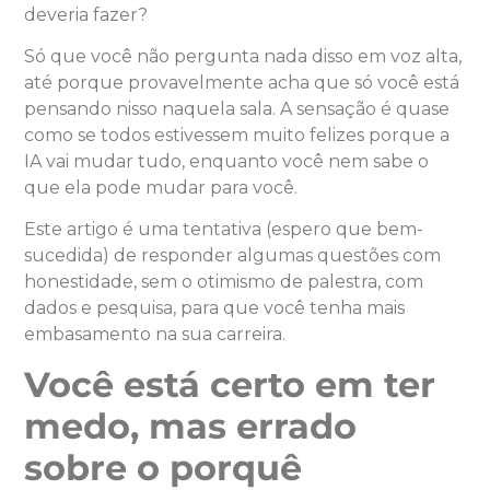
deveria fazer?
Só que você não pergunta nada disso em voz alta,
até porque provavelmente acha que só você está
pensando nisso naquela sala. A sensação é quase
como se todos estivessem muito felizes porque a
IA vai mudar tudo, enquanto você nem sabe o
que ela pode mudar para você.
Este artigo é uma tentativa (espero que bem-
sucedida) de responder algumas questões com
honestidade, sem o otimismo de palestra, com
dados e pesquisa, para que você tenha mais
embasamento na sua carreira.
Você está certo em ter
medo, mas errado
sobre o porquê