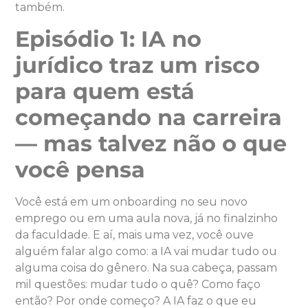
também.
Episódio 1: IA no
jurídico traz um risco
para quem está
começando na carreira
— mas talvez não o que
você pensa
Você está em um onboarding no seu novo
emprego ou em uma aula nova, já no finalzinho
da faculdade. E aí, mais uma vez, você ouve
alguém falar algo como: a IA vai mudar tudo ou
alguma coisa do gênero. Na sua cabeça, passam
mil questões: mudar tudo o quê? Como faço
então? Por onde começo? A IA faz o que eu