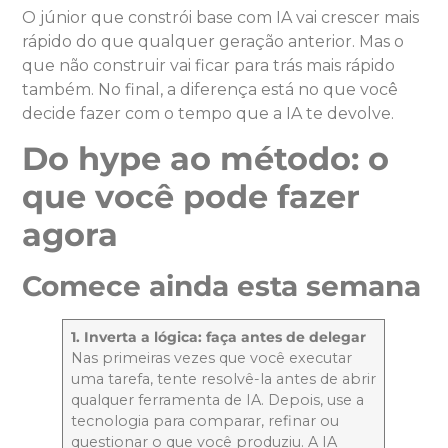
O júnior que constrói base com IA vai crescer mais
rápido do que qualquer geração anterior. Mas o
que não construir vai ficar para trás mais rápido
também. No final, a diferença está no que você
decide fazer com o tempo que a IA te devolve.
Do hype ao método: o
que você pode fazer
agora
Comece ainda esta semana
1. Inverta a lógica: faça antes de delegar
Nas primeiras vezes que você executar
uma tarefa, tente resolvê-la antes de abrir
qualquer ferramenta de IA. Depois, use a
tecnologia para comparar, refinar ou
questionar o que você produziu. A IA