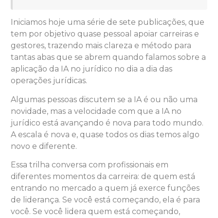
Iniciamos hoje uma série de sete publicações, que
tem por objetivo quase pessoal apoiar carreiras e
gestores, trazendo mais clareza e método para
tantas abas que se abrem quando falamos sobre a
aplicação da IA no jurídico no dia a dia das
operações jurídicas.
Algumas pessoas discutem se a IA é ou não uma
novidade, mas a velocidade com que a IA no
jurídico está avançando é nova para todo mundo.
A escala é nova e, quase todos os dias temos algo
novo e diferente.
Essa trilha conversa com profissionais em
diferentes momentos da carreira: de quem está
entrando no mercado a quem já exerce funções
de liderança. Se você está começando, ela é para
você. Se você lidera quem está começando,