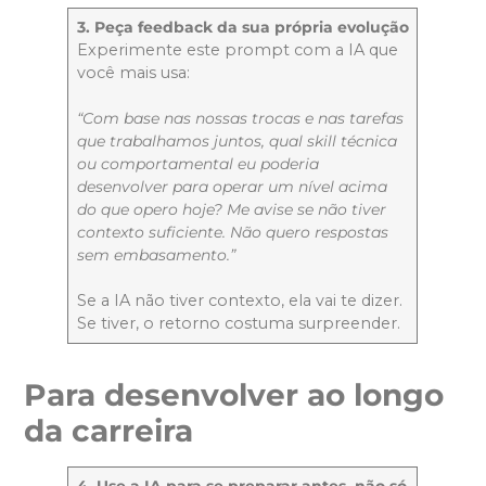
3. Peça feedback da sua própria evolução
Experimente este prompt com a IA que
você mais usa:
“Com base nas nossas trocas e nas tarefas
que trabalhamos juntos, qual skill técnica
ou comportamental eu poderia
desenvolver para operar um nível acima
do que opero hoje? Me avise se não tiver
contexto suficiente. Não quero respostas
sem embasamento.”
Se a IA não tiver contexto, ela vai te dizer.
Se tiver, o retorno costuma surpreender.
Para desenvolver ao longo
da carreira