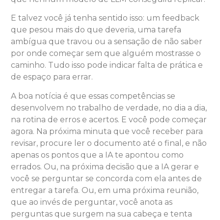
E talvez você já tenha sentido isso: um feedback
que pesou mais do que deveria, uma tarefa
ambígua que travou ou a sensação de não saber
por onde começar sem que alguém mostrasse o
caminho. Tudo isso pode indicar falta de prática e
de espaço para errar.
A boa notícia é que essas competências se
desenvolvem no trabalho de verdade, no dia a dia,
na rotina de erros e acertos. E você pode começar
agora. Na próxima minuta que você receber para
revisar, procure ler o documento até o final, e não
apenas os pontos que a IA te apontou como
errados. Ou, na próxima decisão que a IA gerar e
você se perguntar se concorda com ela antes de
entregar a tarefa. Ou, em uma próxima reunião,
que ao invés de perguntar, você anota as
perguntas que surgem na sua cabeça e tenta