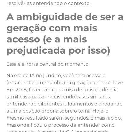
resolvê-las entendendo o contexto.
A ambiguidade de ser a
geração com mais
acesso (e a mais
prejudicada por isso)
Essa é a ironia central do momento.
Na era da IA no jurídico, você tem acesso a
ferramentas que nenhuma geração anterior teve.
Em 2018, fazer uma pesquisa de jurisprudência
significava passar horas lendo casos similares,
entendendo diferentes julgamentos e chegando
a uma posição própria sobre o tema. Hoje, o
mesmo resultado sai em segundos. É mais rápido,
mas onde ficou o processo de entender como