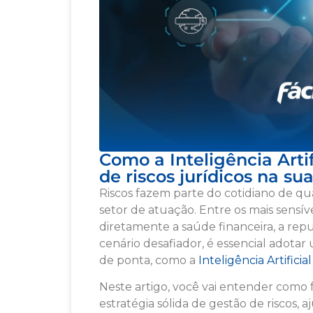
Como a Inteligência Arti
de riscos jurídicos na s
Riscos fazem parte do cotidiano de 
setor de atuação. Entre os mais sensív
diretamente a saúde financeira, a rep
cenário desafiador, é essencial adotar
de ponta, como a
Inteligência Artificial
Neste artigo, você vai entender como 
estratégia sólida de gestão de riscos,