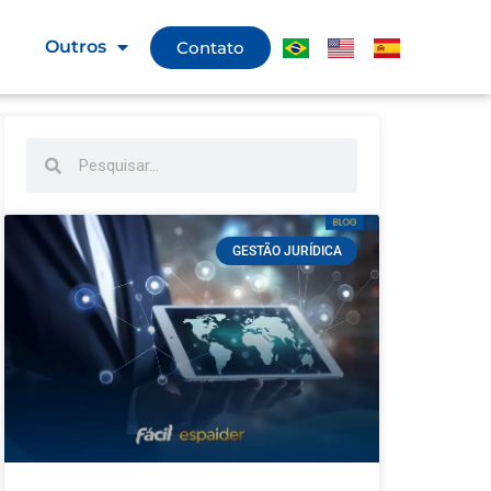
g
Outros
Contato
GESTÃO JURÍDICA