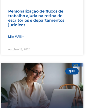
Personalização de fluxos de
trabalho ajuda na rotina de
escritórios e departamentos
jurídicos
LEIA MAIS »
outubro 18, 2024
QUIZ