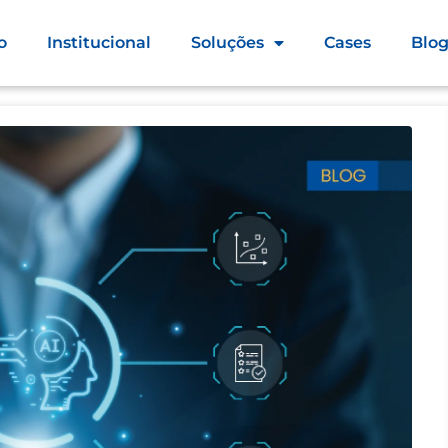
o
Institucional
Soluções
Cases
Blo