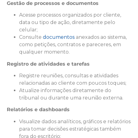
Gestão de processos e documentos
Acesse processos organizados por cliente,
data ou tipo de ação, diretamente pelo
celular;
Consulte
documentos
anexados ao sistema,
como petições, contratos e pareceres, em
qualquer momento.
Registro de atividades e tarefas
Registre reuniões, consultas e atividades
relacionadas ao cliente com poucos toques;
Atualize informações diretamente do
tribunal ou durante uma reunião externa.
Relatórios e dashboards
Visualize dados analíticos, gráficos e relatórios
para tomar decisões estratégicas também
fora do escritório;