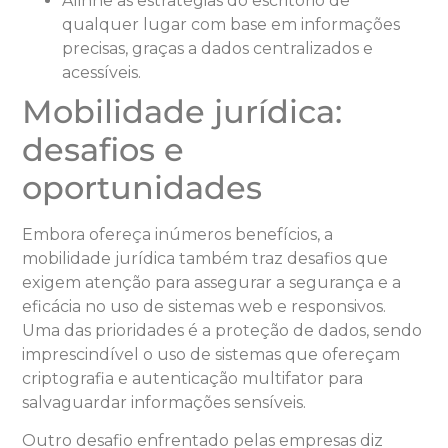
Alinhe as estratégias do escritório de
qualquer lugar com base em informações
precisas, graças a dados centralizados e
acessíveis.
Mobilidade jurídica:
desafios e
oportunidades
Embora ofereça inúmeros benefícios, a
mobilidade jurídica também traz desafios que
exigem atenção para assegurar a segurança e a
eficácia no uso de sistemas web e responsivos.
Uma das prioridades é a proteção de dados, sendo
imprescindível o uso de sistemas que ofereçam
criptografia e autenticação multifator para
salvaguardar informações sensíveis.
Outro desafio enfrentado pelas empresas diz