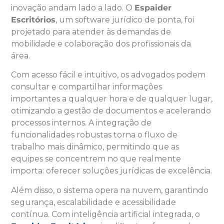
inovação andam lado a lado. O
Espaider
Escritórios
, um software jurídico de ponta, foi
projetado para atender às demandas de
mobilidade e colaboração dos profissionais da
área.
Com acesso fácil e intuitivo, os advogados podem
consultar e compartilhar informações
importantes a qualquer hora e de qualquer lugar,
otimizando a gestão de documentos e acelerando
processos internos. A integração de
funcionalidades robustas torna o fluxo de
trabalho mais dinâmico, permitindo que as
equipes se concentrem no que realmente
importa: oferecer soluções jurídicas de excelência.
Além disso, o sistema opera na nuvem, garantindo
segurança, escalabilidade e acessibilidade
contínua. Com inteligência artificial integrada, o