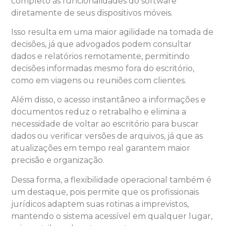
completo às funcionalidades do software
diretamente de seus dispositivos móveis.
Isso resulta em uma maior agilidade na tomada de
decisões, já que advogados podem consultar
dados e relatórios remotamente, permitindo
decisões informadas mesmo fora do escritório,
como em viagens ou reuniões com clientes.
Além disso, o acesso instantâneo a informações e
documentos reduz o retrabalho e elimina a
necessidade de voltar ao escritório para buscar
dados ou verificar versões de arquivos, já que as
atualizações em tempo real garantem maior
precisão e organização.
Dessa forma, a flexibilidade operacional também é
um destaque, pois permite que os profissionais
jurídicos adaptem suas rotinas a imprevistos,
mantendo o sistema acessível em qualquer lugar,