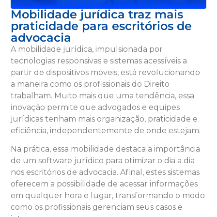
Mobilidade jurídica traz mais
praticidade para escritórios de
advocacia
A mobilidade jurídica, impulsionada por
tecnologias responsivas e sistemas acessíveis a
partir de dispositivos móveis, está revolucionando
a maneira como os profissionais do Direito
trabalham. Muito mais que uma tendência, essa
inovação permite que advogados e equipes
jurídicas tenham mais organização, praticidade e
eficiência, independentemente de onde estejam.
Na prática, essa mobilidade destaca a importância
de um software jurídico para otimizar o dia a dia
nos escritórios de advocacia. Afinal, estes sistemas
oferecem a possibilidade de acessar informações
em qualquer hora e lugar, transformando o modo
como os profissionais gerenciam seus casos e