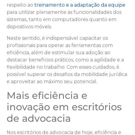
respeito ao
treinamento e a adaptação da equipe
para utilizar plenamente as funcionalidades dos
sistemas, tanto em computadores quanto em
dispositivos móveis.
Neste sentido, é indispensável capacitar os
profissionais para operar as ferramentas com
eficiência, além de estimular sua adoção ao
destacar benefícios práticos, como a agilidade e a
flexibilidade no trabalho. Com esses cuidados, é
possível superar os desafios da mobilidade jurídica
e aproveitar ao máximo seu potencial.
Mais eficiência e
inovação em escritórios
de advocacia
Nos escritórios de advocacia de hoje, eficiência e