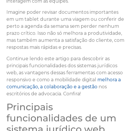
interagem com as equipes.
Imagine poder revisar documentos importantes
em um tablet durante uma viagem ou conferir de
perto a agenda da semana sem perder nenhum
prazo crítico. Isso não só melhora a produtividade,
mas também aumenta a satisfação do cliente, com
respostas mais rápidas e precisas.
Continue lendo este artigo para descobrir as
principais funcionalidades dos sistemas jurídicos
web, as vantagens dessas ferramentas com acesso
responsivo e como a mobilidade digital
melhora a
comunicação, a colaboração e a gestão
nos
escritórios de advocacia. Confira!
Principais
funcionalidades de um
sistema jurídico web