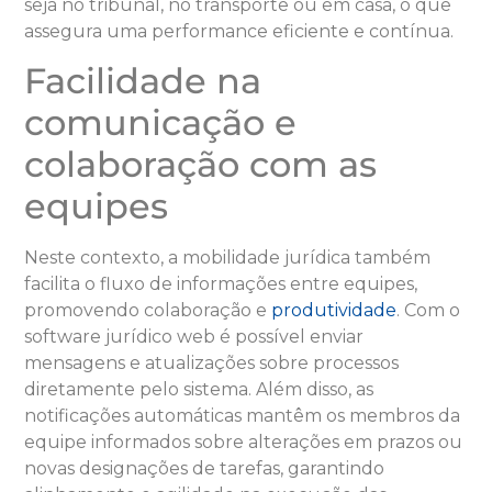
seja no tribunal, no transporte ou em casa, o que
assegura uma performance eficiente e contínua.
Facilidade na
comunicação e
colaboração com as
equipes
Neste contexto, a mobilidade jurídica também
facilita o fluxo de informações entre equipes,
promovendo colaboração e
produtividade
. Com o
software jurídico web é possível enviar
mensagens e atualizações sobre processos
diretamente pelo sistema. Além disso, as
notificações automáticas mantêm os membros da
equipe informados sobre alterações em prazos ou
novas designações de tarefas, garantindo