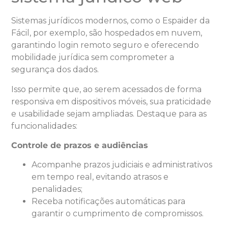
Sistemas jurídicos modernos, como o Espaider da
Fácil, por exemplo, são hospedados em nuvem,
garantindo login remoto seguro e oferecendo
mobilidade jurídica sem comprometer a
segurança dos dados.
Isso permite que, ao serem acessados de forma
responsiva em dispositivos móveis, sua praticidade
e usabilidade sejam ampliadas. Destaque para as
funcionalidades:
Controle de prazos e audiências
Acompanhe prazos judiciais e administrativos
em tempo real, evitando atrasos e
penalidades;
Receba notificações automáticas para
garantir o cumprimento de compromissos.