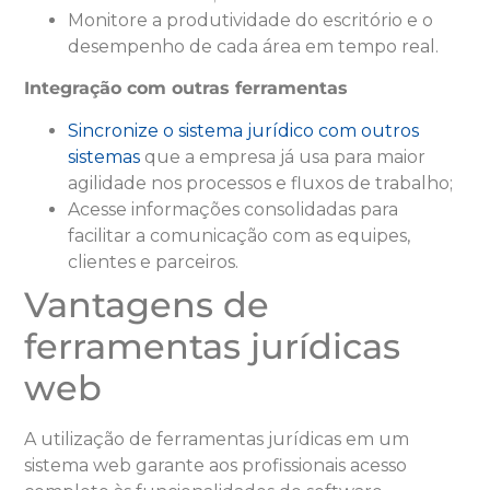
Monitore a produtividade do escritório e o
desempenho de cada área em tempo real.
Integração com outras ferramentas
Sincronize o sistema jurídico com outros
sistemas
que a empresa já usa para maior
agilidade nos processos e fluxos de trabalho;
Acesse informações consolidadas para
facilitar a comunicação com as equipes,
clientes e parceiros.
Vantagens de
ferramentas jurídicas
web
A utilização de ferramentas jurídicas em um
sistema web garante aos profissionais acesso