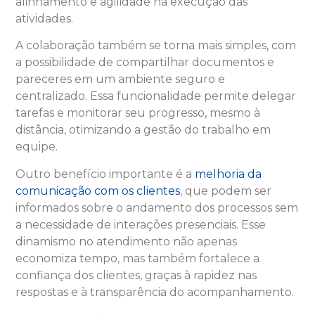
alinhamento e agilidade na execução das
atividades.
A colaboração também se torna mais simples, com
a possibilidade de compartilhar documentos e
pareceres em um ambiente seguro e
centralizado. Essa funcionalidade permite delegar
tarefas e monitorar seu progresso, mesmo à
distância, otimizando a gestão do trabalho em
equipe.
Outro benefício importante é a
melhoria da
comunicação com os clientes
, que podem ser
informados sobre o andamento dos processos sem
a necessidade de interações presenciais. Esse
dinamismo no atendimento não apenas
economiza tempo, mas também fortalece a
confiança dos clientes, graças à rapidez nas
respostas e à transparência do acompanhamento.