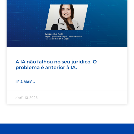
A IA não falhou no seu jurídico. O
problema é anterior à IA.
LEIA MAIS »
abril 13, 2026