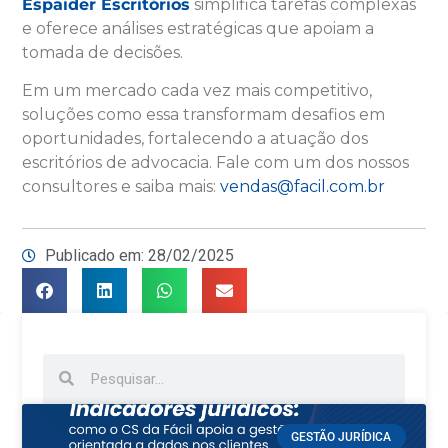
Espaider Escritórios
simplifica tarefas complexas
e oferece análises estratégicas que apoiam a
tomada de decisões.
Em um mercado cada vez mais competitivo,
soluções como essa transformam desafios em
oportunidades, fortalecendo a atuação dos
escritórios de advocacia. Fale com um dos nossos
consultores e saiba mais:
vendas@facil.com.br
Publicado em: 28/02/2025
GESTÃO JURÍDICA