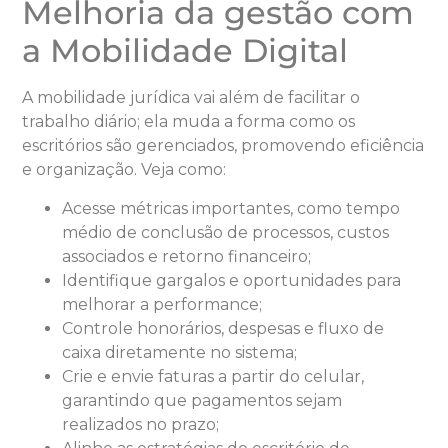
Melhoria da gestão com
a Mobilidade Digital
A mobilidade jurídica vai além de facilitar o
trabalho diário; ela muda a forma como os
escritórios são gerenciados, promovendo eficiência
e organização. Veja como:
Acesse métricas importantes, como tempo
médio de conclusão de processos, custos
associados e retorno financeiro;
Identifique gargalos e oportunidades para
melhorar a performance;
Controle honorários, despesas e fluxo de
caixa diretamente no sistema;
Crie e envie faturas a partir do celular,
garantindo que pagamentos sejam
realizados no prazo;