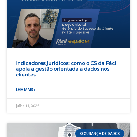
Indicadores jurídicos: como o CS da Fácil
apoia a gestão orientada a dados nos
clientes
LEIA MAIS »
julho 14, 2026
SEGURANÇA DE DADOS