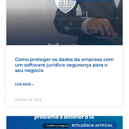
Como proteger os dados da empresa com
um software jurídico: segurança para o
seu negócio
LEIA MAIS »
outubro 18, 2024
INTELIGÊNCIA ARTIFICIAL