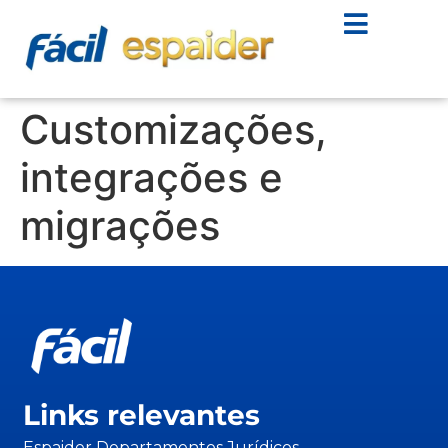
Customizações,
integrações e
migrações
Links relevantes
Espaider Departamentos Jurídicos