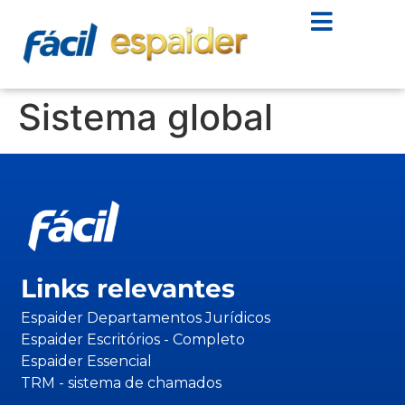
Sistema global
Links relevantes
Espaider Departamentos Jurídicos
Espaider Escritórios - Completo
Espaider Essencial
TRM - sistema de chamados