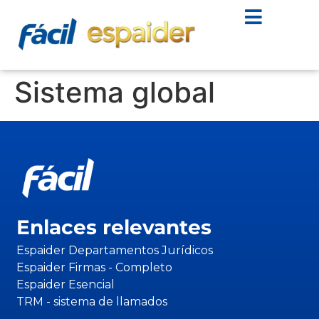
Sistema global
Enlaces relevantes
Espaider Departamentos Jurídicos
Espaider Firmas - Completo
Espaider Esencial
TRM - sistema de llamados