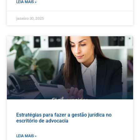
LEIA MAIS »
janeiro 30, 2025
Estratégias para fazer a gestão jurídica no
escritório de advocacia
LEIA MAIS »