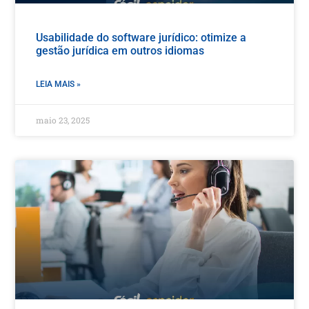
Usabilidade do software jurídico: otimize a
gestão jurídica em outros idiomas
LEIA MAIS »
maio 23, 2025