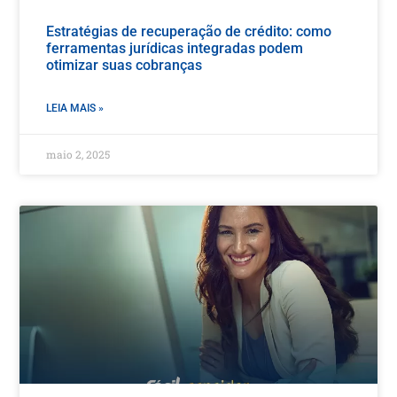
Estratégias de recuperação de crédito: como
ferramentas jurídicas integradas podem
otimizar suas cobranças
LEIA MAIS »
maio 2, 2025