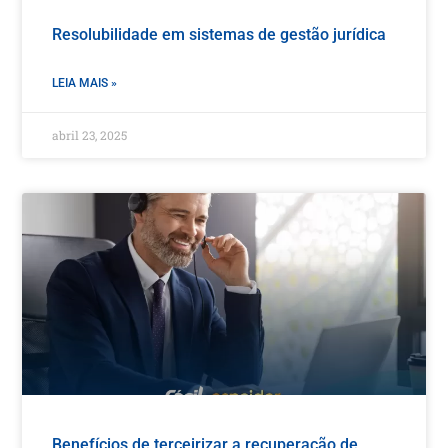
Resolubilidade em sistemas de gestão jurídica
LEIA MAIS »
abril 23, 2025
Benefícios de terceirizar a recuperação de