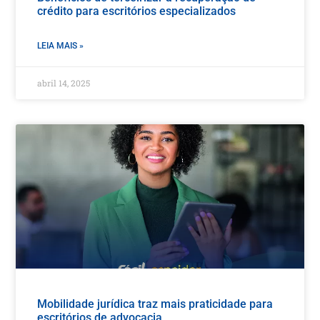
crédito para escritórios especializados
LEIA MAIS »
abril 14, 2025
Mobilidade jurídica traz mais praticidade para
escritórios de advocacia