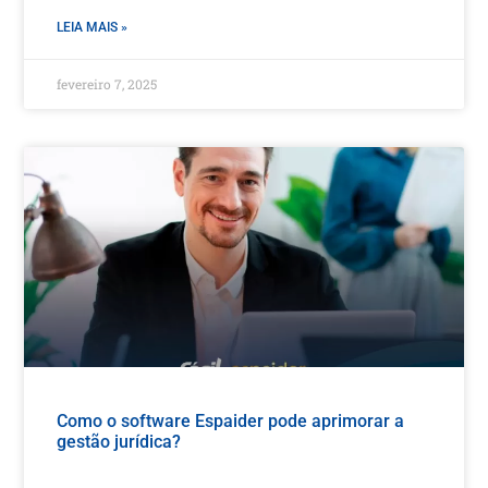
LEIA MAIS »
fevereiro 7, 2025
Como o software Espaider pode aprimorar a
gestão jurídica?