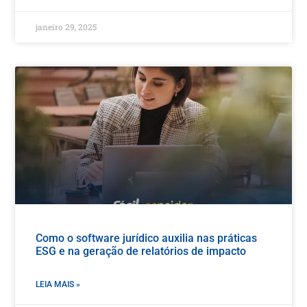
janeiro 29, 2025
Como o software jurídico auxilia nas práticas
ESG e na geração de relatórios de impacto
LEIA MAIS »