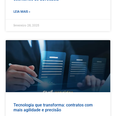
LEIA MAIS »
fevereiro 28, 2025
Tecnologia que transforma: contratos com
mais agilidade e precisão