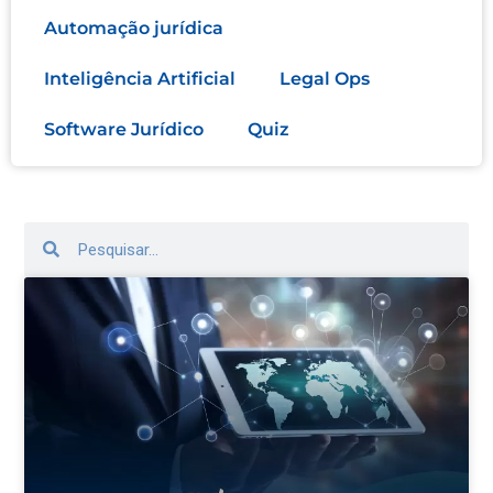
Automação jurídica
Inteligência Artificial
Legal Ops
Software Jurídico
Quiz