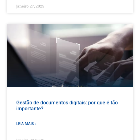
janeiro 27, 2025
Gestão de documentos digitais: por que é tão
importante?
LEIA MAIS »
janeiro 23, 2025