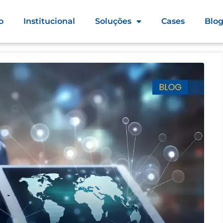
o
Institucional
Soluções
Cases
Blo