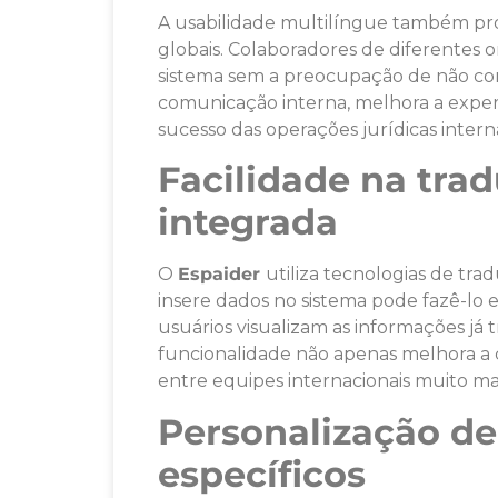
A usabilidade multilíngue também pr
globais. Colaboradores de diferentes o
sistema sem a preocupação de não co
comunicação interna, melhora a experi
sucesso das operações jurídicas interna
Facilidade na tra
integrada
O
Espaider
utiliza tecnologias de tra
insere dados no sistema pode fazê-lo
usuários visualizam as informações já 
funcionalidade não apenas melhora a
entre equipes internacionais muito mai
Personalização de
específicos