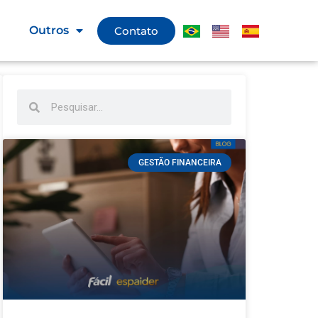
g
Outros
Contato
GESTÃO FINANCEIRA