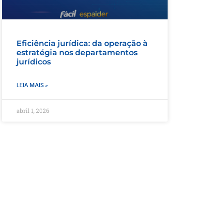
Eficiência jurídica: da operação à
estratégia nos departamentos
jurídicos
LEIA MAIS »
abril 1, 2026