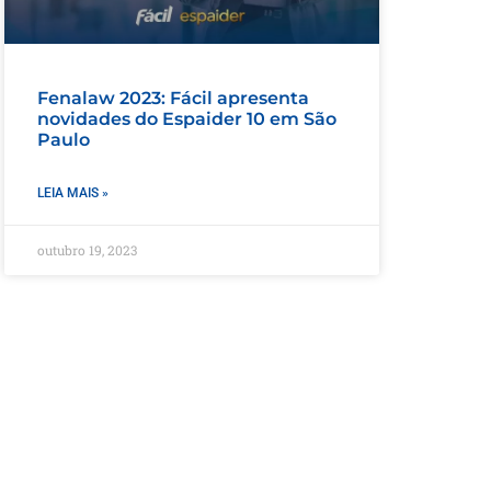
Fenalaw 2023: Fácil apresenta
novidades do Espaider 10 em São
Paulo
LEIA MAIS »
outubro 19, 2023