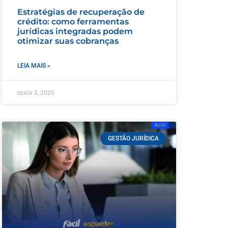
Estratégias de recuperação de
crédito: como ferramentas
jurídicas integradas podem
otimizar suas cobranças
LEIA MAIS »
maio 2, 2025
GESTÃO JURÍDICA