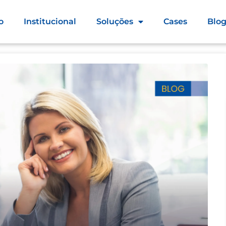
o
Institucional
Soluções
Cases
Blo