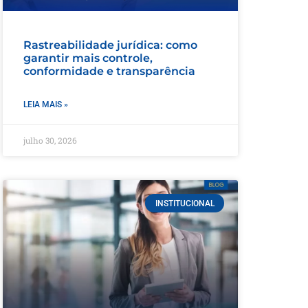
Rastreabilidade jurídica: como
garantir mais controle,
conformidade e transparência
LEIA MAIS »
julho 30, 2026
INSTITUCIONAL