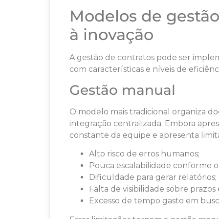
Modelos de gestão 
à inovação
A gestão de contratos pode ser impl
com características e níveis de eficiênci
Gestão manual
O modelo mais tradicional organiza do
integração centralizada. Embora apre
constante da equipe e apresenta limitaç
Alto risco de erros humanos;
Pouca escalabilidade conforme o
Dificuldade para gerar relatórios;
Falta de visibilidade sobre prazos
Excesso de tempo gasto em busc