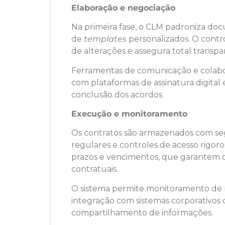
Elaboração e negociação
Na primeira fase, o CLM padroniza doc
de
templates
personalizados. O contr
de alterações e assegura total transp
Ferramentas de comunicação e colabor
com plataformas de assinatura digital 
conclusão dos acordos.
Execução e monitoramento
Os contratos são armazenados com s
regulares e controles de acesso rigoro
prazos e vencimentos, que garantem 
contratuais.
O sistema permite monitoramento de ri
integração com sistemas corporativos 
compartilhamento de informações.