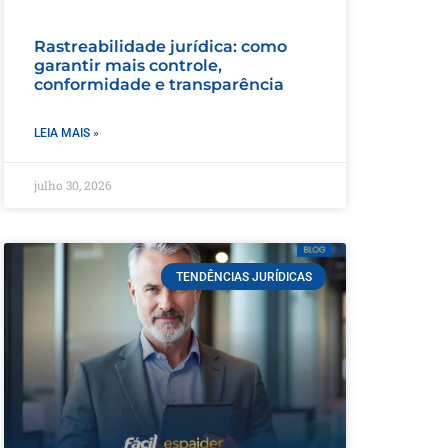
Rastreabilidade jurídica: como
garantir mais controle,
conformidade e transparência
LEIA MAIS »
julho 30, 2026
TENDÊNCIAS JURÍDICAS