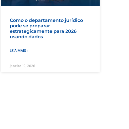
Como o departamento jurídico
pode se preparar
estrategicamente para 2026
usando dados
LEIA MAIS »
janeiro 19, 2026