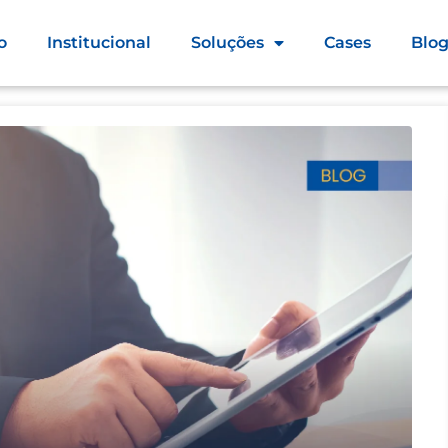
o
Institucional
Soluções
Cases
Blo