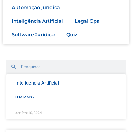
Automação jurídica
Inteligência Artificial
Legal Ops
Software Jurídico
Quiz
Inteligencia Artificial
LEIA MAIS »
octubre 10, 2024