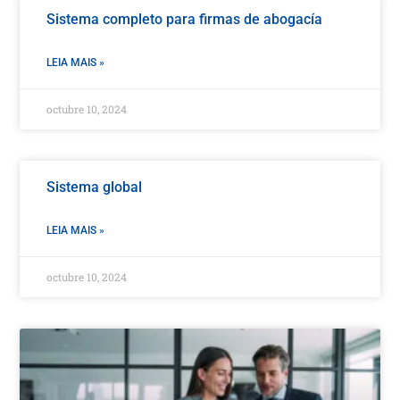
Sistema completo para firmas de abogacía
LEIA MAIS »
octubre 10, 2024
Sistema global
LEIA MAIS »
octubre 10, 2024