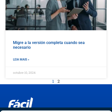
Migre a la versión completa cuando sea
necesario
LEIA MAIS »
octubre 10, 2024
1
2