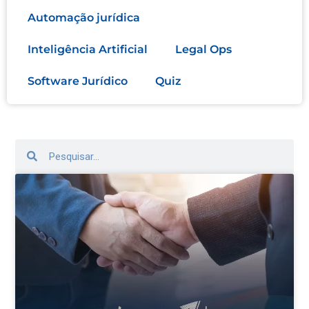
Automação jurídica
Inteligência Artificial
Legal Ops
Software Jurídico
Quiz