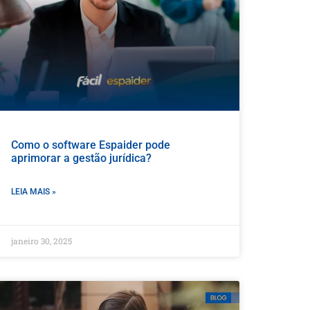
Como o software Espaider pode
aprimorar a gestão jurídica?
LEIA MAIS »
janeiro 30, 2025