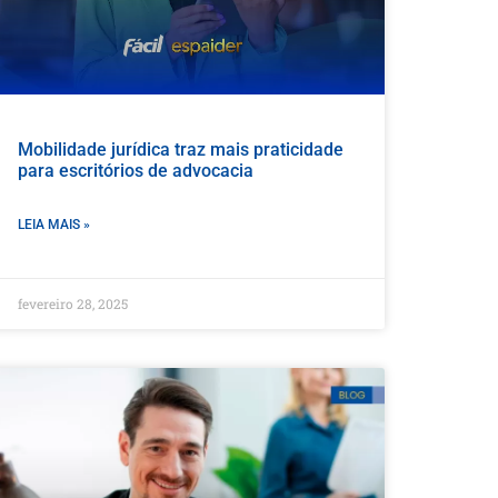
Mobilidade jurídica traz mais praticidade
para escritórios de advocacia
LEIA MAIS »
fevereiro 28, 2025