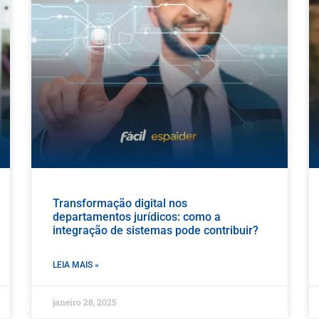
Transformação digital nos
departamentos jurídicos: como a
integração de sistemas pode contribuir?
LEIA MAIS »
janeiro 28, 2025