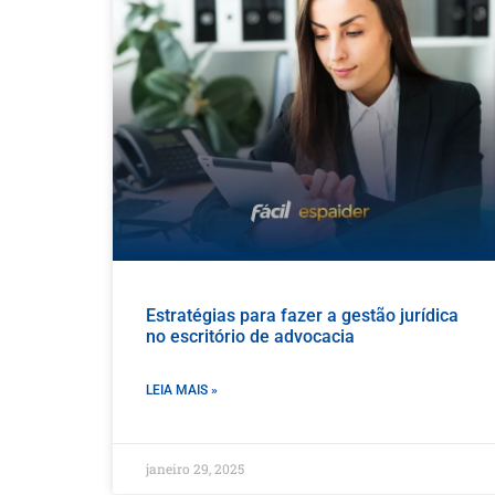
Estratégias para fazer a gestão jurídica
no escritório de advocacia
LEIA MAIS »
janeiro 29, 2025