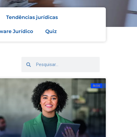
Tendências jurídicas
ware Jurídico
Quiz