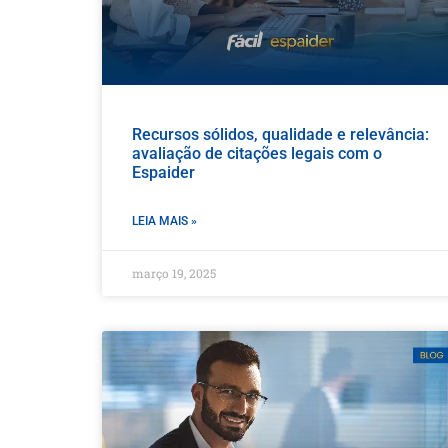
Recursos sólidos, qualidade e relevância:
avaliação de citações legais com o
Espaider
LEIA MAIS »
março 19, 2025