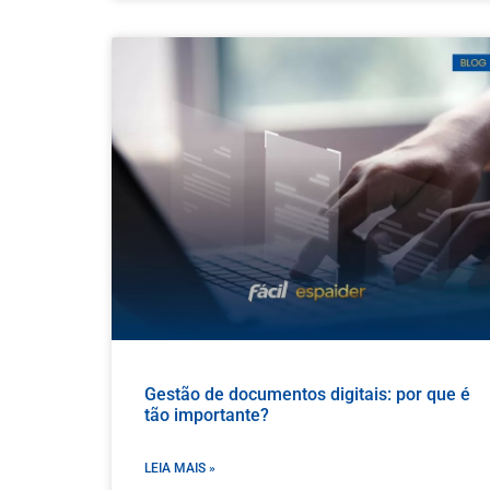
Gestão de documentos digitais: por que é
tão importante?
LEIA MAIS »