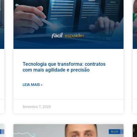
Tecnologia que transforma: contratos
com mais agilidade e precisão
LEIA MAIS »
fevereiro 7, 2025