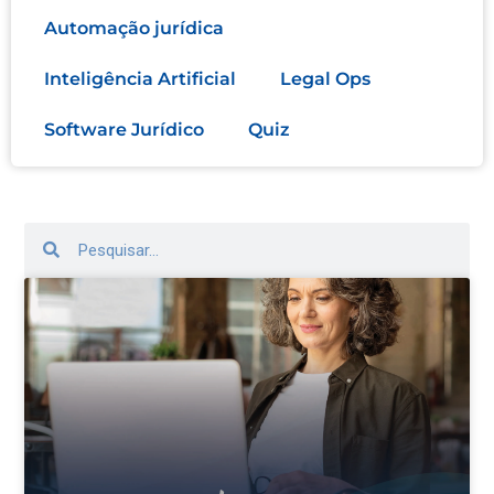
Automação jurídica
Inteligência Artificial
Legal Ops
Software Jurídico
Quiz