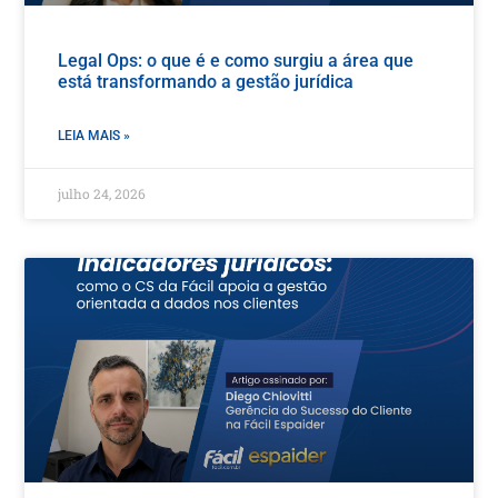
Legal Ops: o que é e como surgiu a área que
está transformando a gestão jurídica
LEIA MAIS »
julho 24, 2026