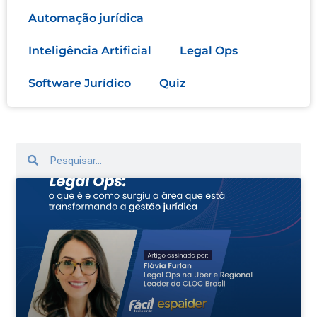
Automação jurídica
Inteligência Artificial
Legal Ops
Software Jurídico
Quiz