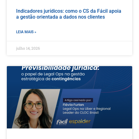
Indicadores jurídicos: como o CS da Fácil apoia
a gestão orientada a dados nos clientes
LEIA MAIS »
julho 14, 2026