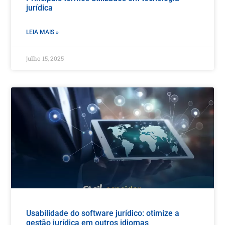
jurídica
LEIA MAIS »
julho 15, 2025
Usabilidade do software jurídico: otimize a
gestão jurídica em outros idiomas