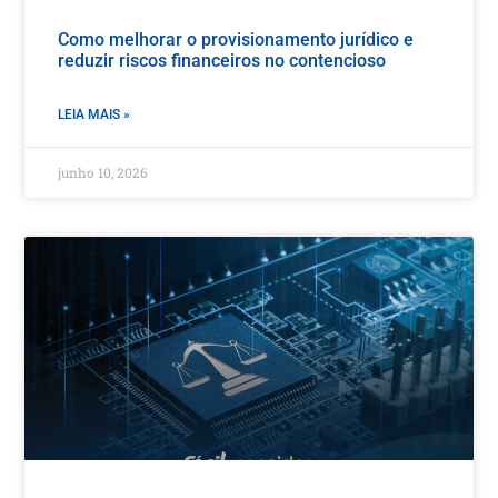
Como melhorar o provisionamento jurídico e
reduzir riscos financeiros no contencioso
LEIA MAIS »
junho 10, 2026