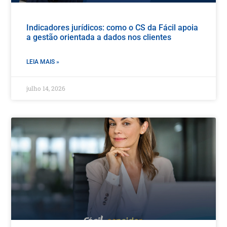
Indicadores jurídicos: como o CS da Fácil apoia
a gestão orientada a dados nos clientes
LEIA MAIS »
julho 14, 2026