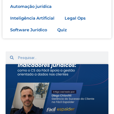
Automação jurídica
Inteligência Artificial
Legal Ops
Software Jurídico
Quiz