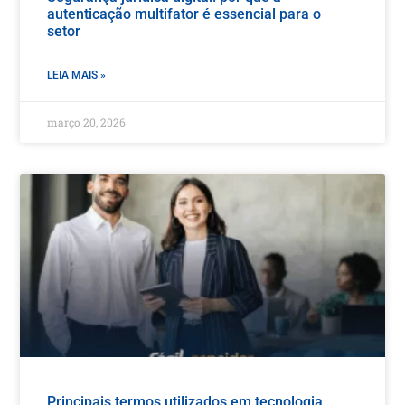
autenticação multifator é essencial para o
setor
LEIA MAIS »
março 20, 2026
Principais termos utilizados em tecnologia