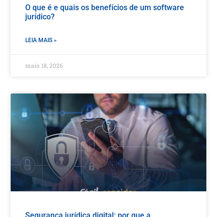
O que é e quais os benefícios de um software
jurídico?
LEIA MAIS »
maio 18, 2026
Segurança jurídica digital: por que a