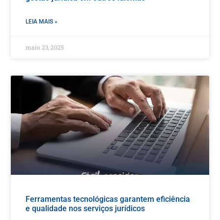
LEIA MAIS »
maio 23, 2025
Ferramentas tecnológicas garantem eficiência
e qualidade nos serviços jurídicos