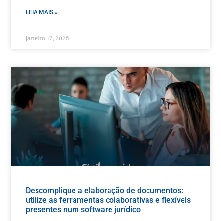
LEIA MAIS »
janeiro 17, 2025
Descomplique a elaboração de documentos:
utilize as ferramentas colaborativas e flexíveis
presentes num software jurídico